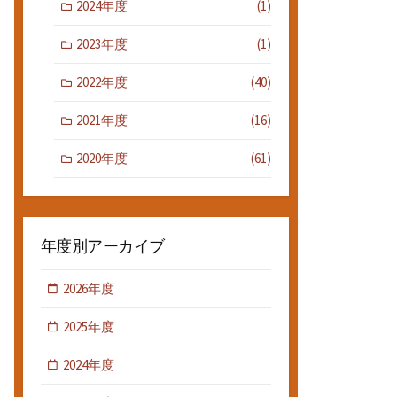
2024年度
(1)
2023年度
(1)
2022年度
(40)
2021年度
(16)
2020年度
(61)
年度別アーカイブ
2026年度
2025年度
2024年度