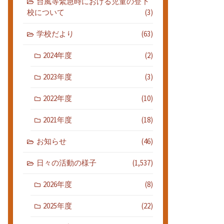
台風等緊急時における児童の登下
校について
(3)
学校だより
(63)
2024年度
(2)
2023年度
(3)
2022年度
(10)
2021年度
(18)
お知らせ
(46)
日々の活動の様子
(1,537)
2026年度
(8)
2025年度
(22)