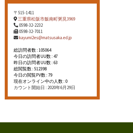
〒515-1411
三重県松阪市飯南町粥見3969
0598-32-2232
0598-32-7011
kayumi2es@matsusaka.ed.jp
総訪問者数 : 105064
今日の訪問者UU数 : 47
昨日の訪問者UU数 : 63
総閲覧数 : 512398
今日の閲覧PV数 : 79
現在オンライン中の人数 : 0
カウント開始日 : 2020年6月29日