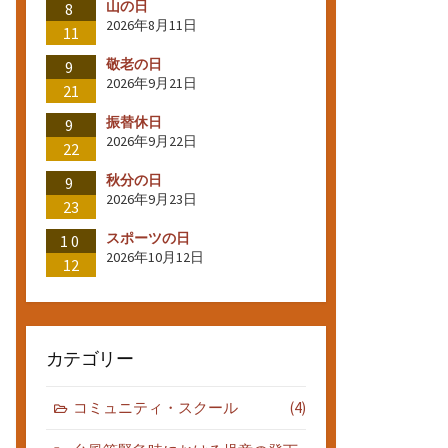
山の日
8
2026年8月11日
11
敬老の日
9
2026年9月21日
21
振替休日
9
2026年9月22日
22
秋分の日
9
2026年9月23日
23
スポーツの日
10
2026年10月12日
12
カテゴリー
コミュニティ・スクール
(4)