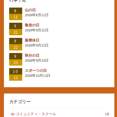
山の日
8
2026年8月11日
11
敬老の日
9
2026年9月21日
21
振替休日
9
2026年9月22日
22
秋分の日
9
2026年9月23日
23
スポーツの日
10
2026年10月12日
12
カテゴリー
コミュニティ・スクール
(4)