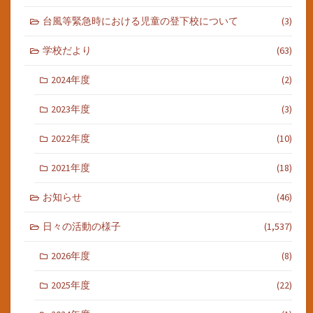
台風等緊急時における児童の登下校について
(3)
学校だより
(63)
2024年度
(2)
2023年度
(3)
2022年度
(10)
2021年度
(18)
お知らせ
(46)
日々の活動の様子
(1,537)
2026年度
(8)
2025年度
(22)