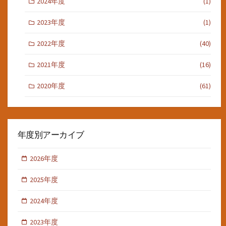
2024年度
(1)
2023年度
(1)
2022年度
(40)
2021年度
(16)
2020年度
(61)
年度別アーカイブ
2026年度
2025年度
2024年度
2023年度