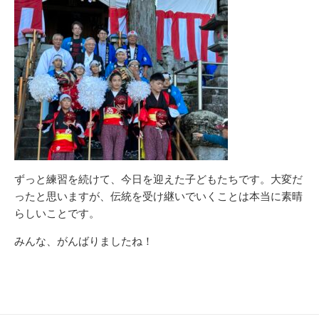
ずっと練習を続けて、今日を迎えた子どもたちです。大変だ
ったと思いますが、伝統を受け継いでいくことは本当に素晴
らしいことです。
みんな、がんばりましたね！