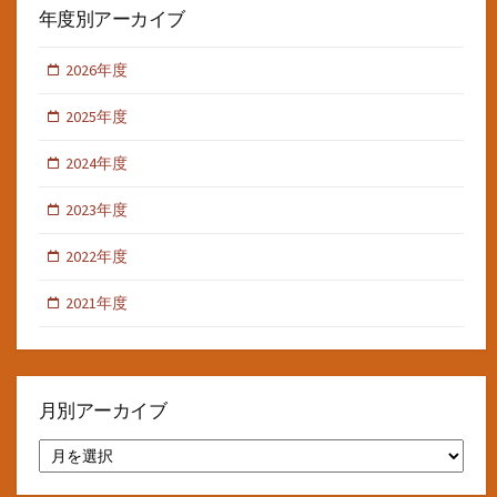
年度別アーカイブ
2026年度
2025年度
2024年度
2023年度
2022年度
2021年度
月別アーカイブ
月
別
ア