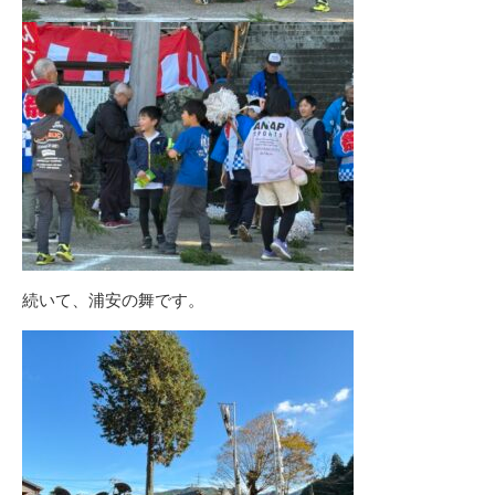
続いて、浦安の舞です。