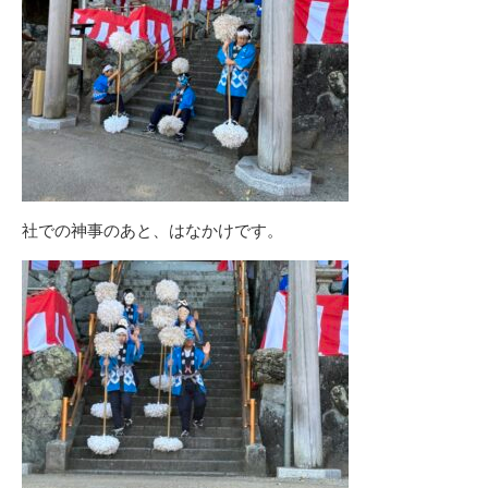
社での神事のあと、はなかけです。