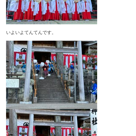
いよいよてんてんです。