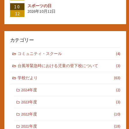
スポーツの日
10
2026年10月12日
12
カテゴリー
コミュニティ・スクール
(4)
台風等緊急時における児童の登下校について
(3)
学校だより
(63)
2024年度
(2)
2023年度
(3)
2022年度
(10)
2021年度
(18)