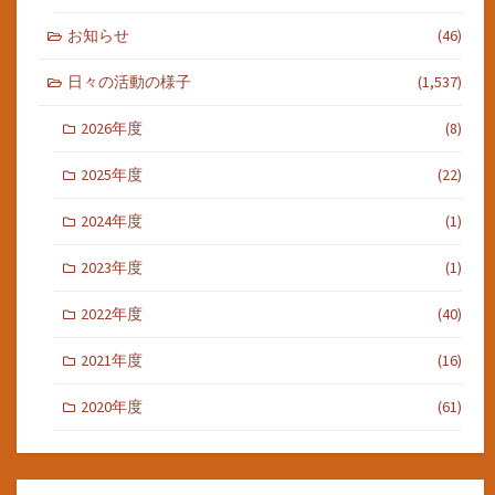
お知らせ
(46)
日々の活動の様子
(1,537)
2026年度
(8)
2025年度
(22)
2024年度
(1)
2023年度
(1)
2022年度
(40)
2021年度
(16)
2020年度
(61)